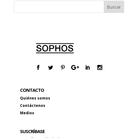
CONTACTO
Quiénes somos
Contáctenos
Medios
SUSCRÍBASE