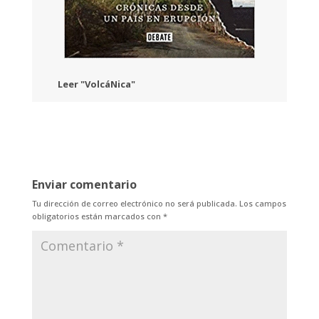
Leer "VolcáNica"
Enviar comentario
Tu dirección de correo electrónico no será publicada.
Los campos
obligatorios están marcados con
*