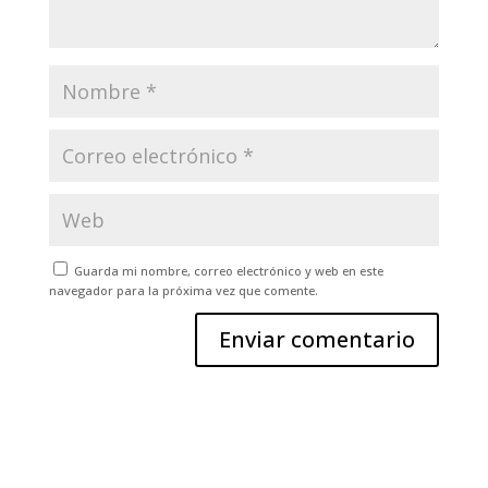
Guarda mi nombre, correo electrónico y web en este
navegador para la próxima vez que comente.