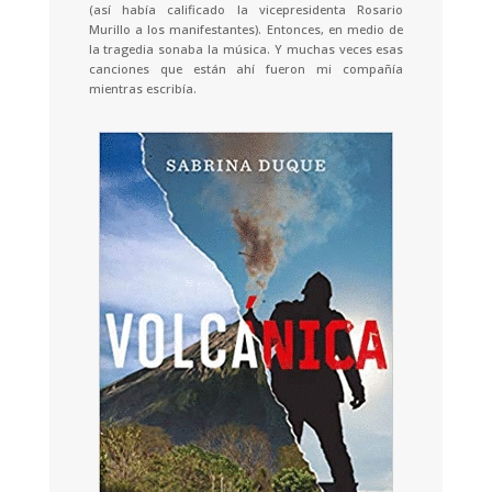
(así había calificado la vicepresidenta Rosario
Murillo a los manifestantes). Entonces, en medio de
la tragedia sonaba la música. Y muchas veces esas
canciones que están ahí fueron mi compañía
mientras escribía.