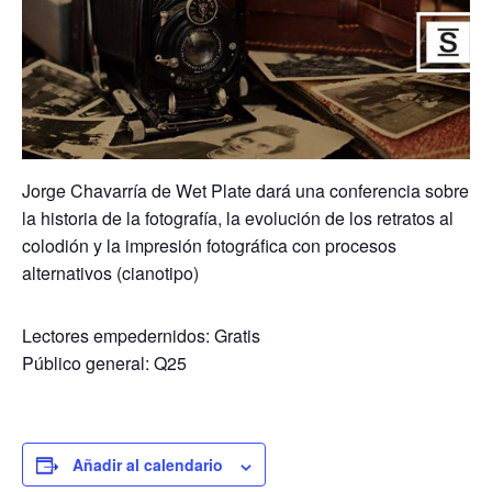
Jorge Chavarría de Wet Plate dará una conferencia sobre
la historia de la fotografía, la evolución de los retratos al
colodión y la impresión fotográfica con procesos
alternativos (cianotipo)
Lectores empedernidos: Gratis
Público general: Q25
Añadir al calendario