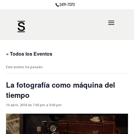
2419-7070
« Todos los Eventos
Este evento ha pasado.
La fotografía como máquina del
tiempo
10 abril, 2018 de 7:00 pm
a
9:00 pm