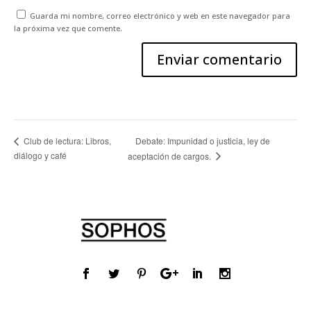
Guarda mi nombre, correo electrónico y web en este navegador para
la próxima vez que comente.
Debate: Impunidad o justicia, ley de
Club de lectura: Libros,
diálogo y café
aceptación de cargos.