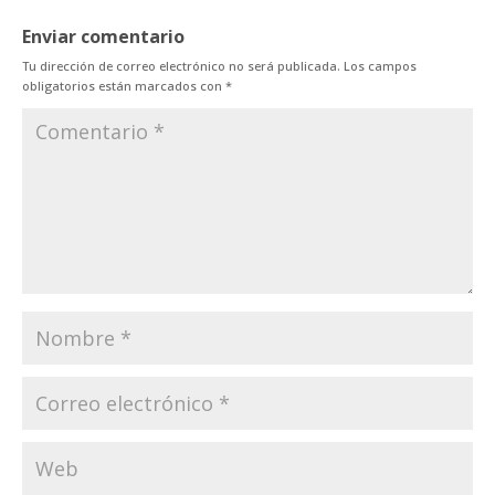
Enviar comentario
Tu dirección de correo electrónico no será publicada.
Los campos
obligatorios están marcados con
*