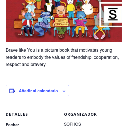
Brave like You is a picture book that motivates young
readers to embody the values of friendship, cooperation,
respect and bravery.
Añadir al calendario
DETALLES
ORGANIZADOR
SOPHOS
Fecha: