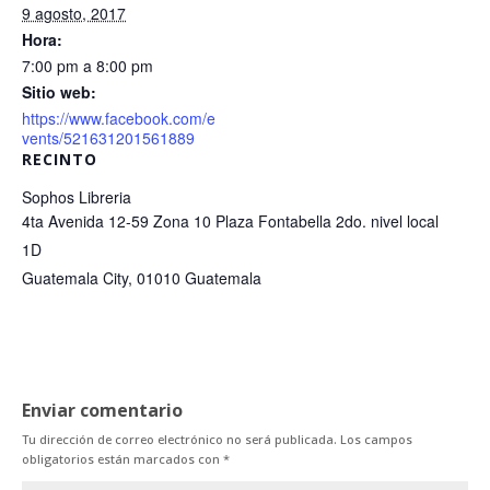
9 agosto, 2017
Hora:
7:00 pm a 8:00 pm
Sitio web:
https://www.facebook.com/e
vents/521631201561889
RECINTO
Sophos Libreria
4ta Avenida 12-59 Zona 10 Plaza Fontabella 2do. nivel local
1D
Guatemala City
,
01010
Guatemala
Enviar comentario
Tu dirección de correo electrónico no será publicada.
Los campos
obligatorios están marcados con
*