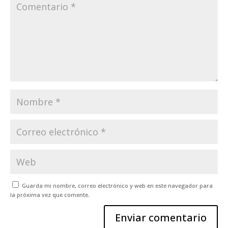
Guarda mi nombre, correo electrónico y web en este navegador para
la próxima vez que comente.