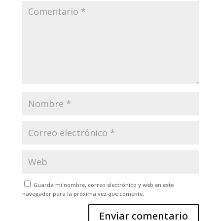
Guarda mi nombre, correo electrónico y web en este
navegador para la próxima vez que comente.