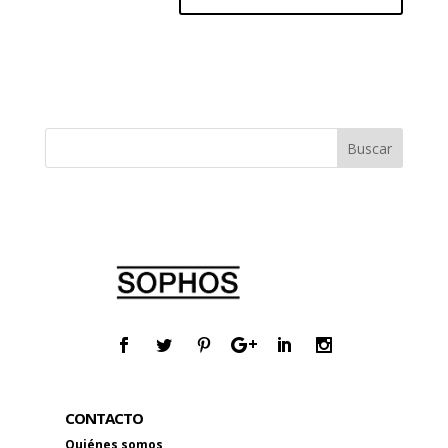
CONTACTO
Quiénes somos