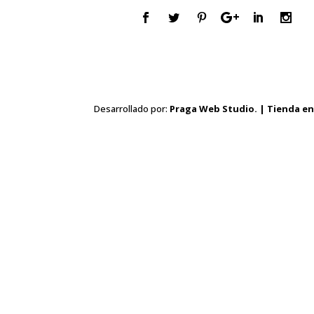
Desarrollado por:
Praga Web Studio. | Tienda en