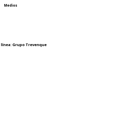
Medios
 línea:
Grupo Trevenque