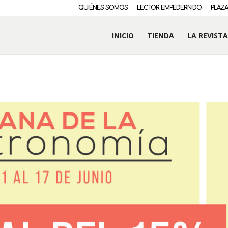
QUIÉNES SOMOS
LECTOR EMPEDERNIDO
PLAZA
INICIO
TIENDA
LA REVISTA