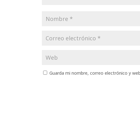
Guarda mi nombre, correo electrónico y we