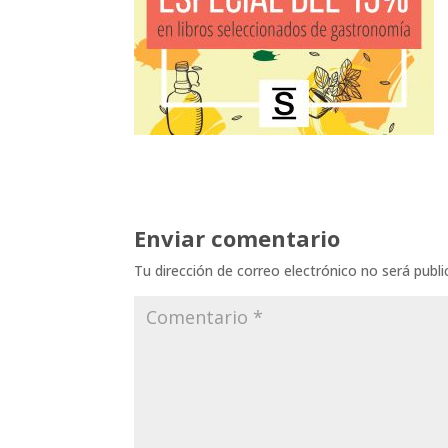
Enviar comentario
Tu dirección de correo electrónico no será publi