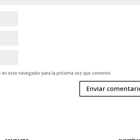
b en este navegador para la próxima vez que comente.