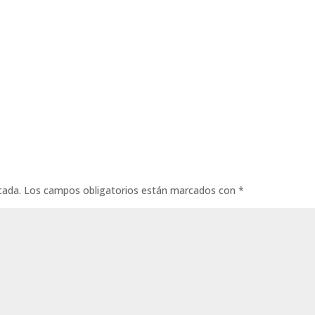
cada.
Los campos obligatorios están marcados con
*