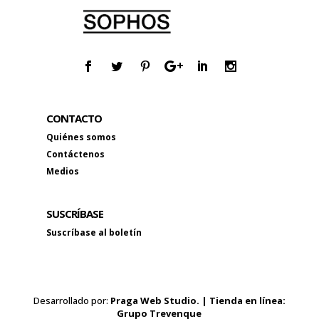
CONTACTO
Quiénes somos
Contáctenos
Medios
SUSCRÍBASE
Suscríbase al boletín
Desarrollado por:
Praga Web Studio. | Tienda en línea:
Grupo Trevenque