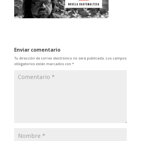
Enviar comentario
Tu dirección de correo electrónico no será publicada.
Los campos
obligatorios están marcados con
*