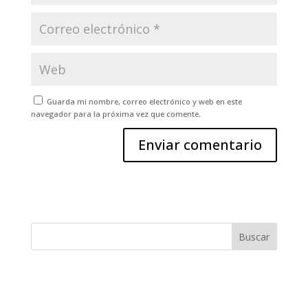
Guarda mi nombre, correo electrónico y web en este
navegador para la próxima vez que comente.