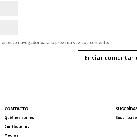
b en este navegador para la próxima vez que comente.
CONTACTO
SUSCRÍBA
Quiénes somos
Suscríbase 
Contáctenos
Medios