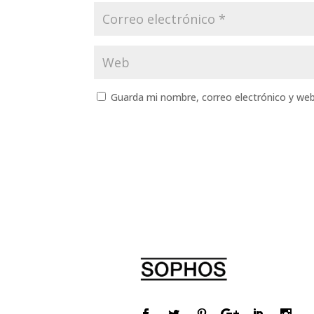
Guarda mi nombre, correo electrónico y we