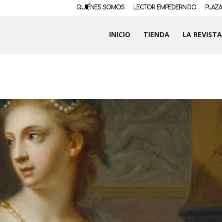
QUIÉNES SOMOS
LECTOR EMPEDERNIDO
PLAZA
INICIO
TIENDA
LA REVISTA