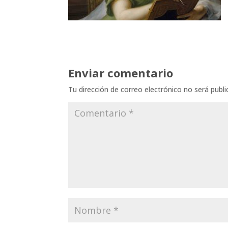
Enviar comentario
Tu dirección de correo electrónico no será publi