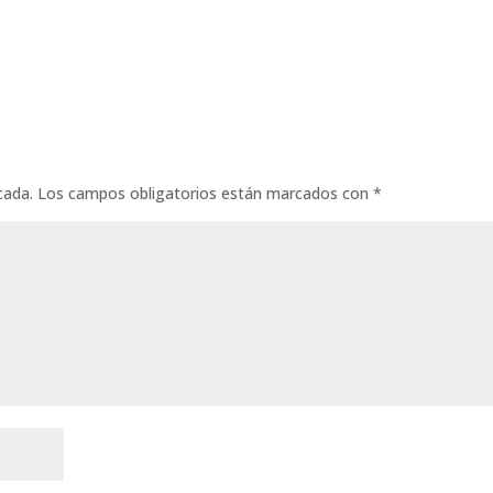
cada.
Los campos obligatorios están marcados con
*