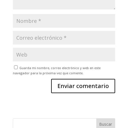
Guarda mi nombre, correo electrónico y web en este
navegador para la próxima vez que comente.