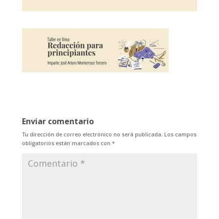
Enviar comentario
Tu dirección de correo electrónico no será publicada.
Los campos
obligatorios están marcados con
*