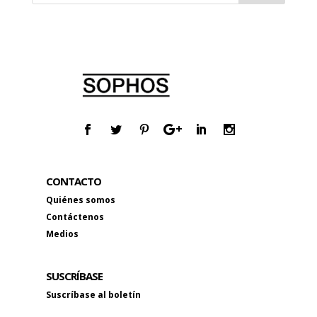
CONTACTO
Quiénes somos
Contáctenos
Medios
SUSCRÍBASE
Suscríbase al boletín