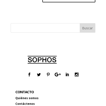
CONTACTO
Quiénes somos
Contáctenos