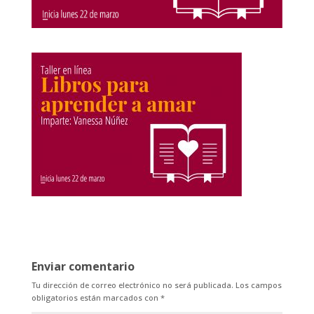
Enviar comentario
Tu dirección de correo electrónico no será publicada.
Los campos
obligatorios están marcados con
*