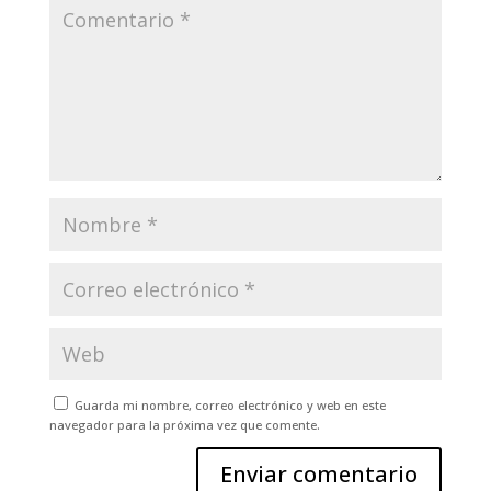
Guarda mi nombre, correo electrónico y web en este
navegador para la próxima vez que comente.