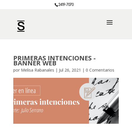
2419-7070
PRIMERAS INTENCIONES -
BANNER WEB
por
Melisa Rabanales
|
Jul 26, 2021
|
0 Comentarios