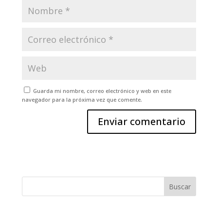
Guarda mi nombre, correo electrónico y web en este
navegador para la próxima vez que comente.