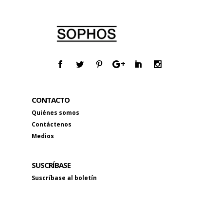
CONTACTO
Quiénes somos
Contáctenos
Medios
SUSCRÍBASE
Suscríbase al boletín