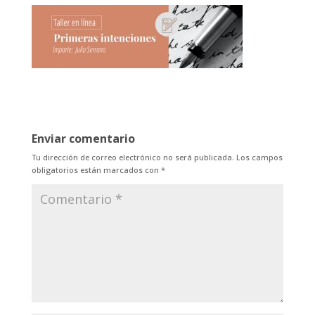
Enviar comentario
Tu dirección de correo electrónico no será publicada.
Los campos
obligatorios están marcados con
*