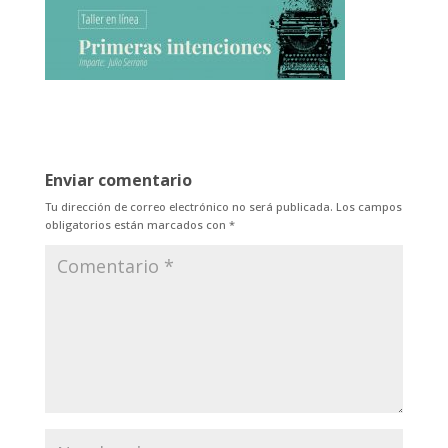
Enviar comentario
Tu dirección de correo electrónico no será publicada.
Los campos
obligatorios están marcados con
*