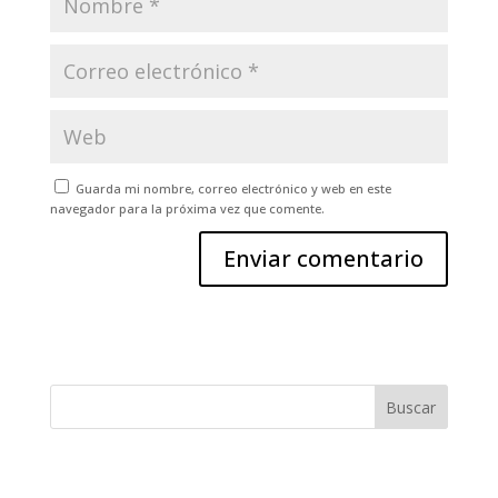
Guarda mi nombre, correo electrónico y web en este
navegador para la próxima vez que comente.