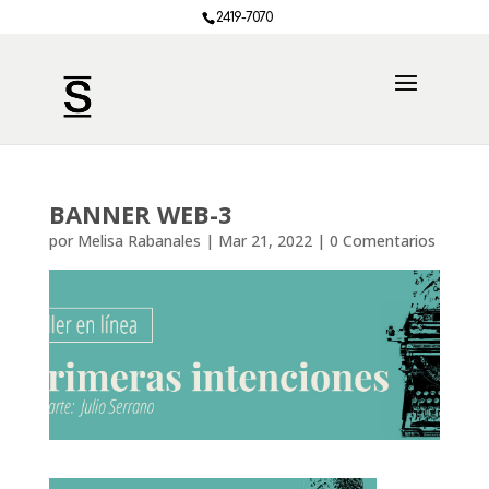
2419-7070
BANNER WEB-3
por
Melisa Rabanales
|
Mar 21, 2022
|
0 Comentarios