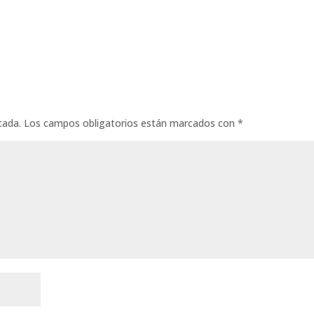
cada.
Los campos obligatorios están marcados con
*