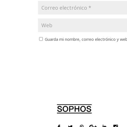
Guarda mi nombre, correo electrónico y we