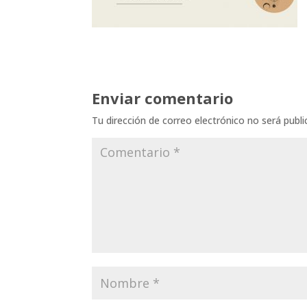
Enviar comentario
Tu dirección de correo electrónico no será publi