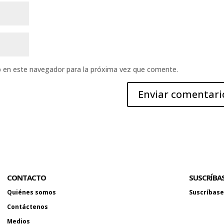
b en este navegador para la próxima vez que comente.
CONTACTO
SUSCRÍBA
Quiénes somos
Suscríbase 
Contáctenos
Medios