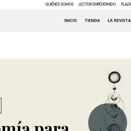
QUIÉNES SOMOS
LECTOR EMPEDERNIDO
PLAZA
INICIO
TIENDA
LA REVISTA