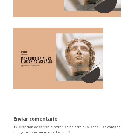
Enviar comentario
Tu dirección de correo electrónico no será publicada.
Los campos
obligatorios están marcados con
*