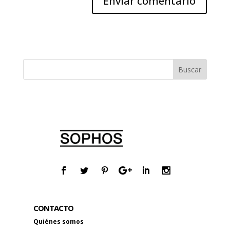
CONTACTO
Quiénes somos