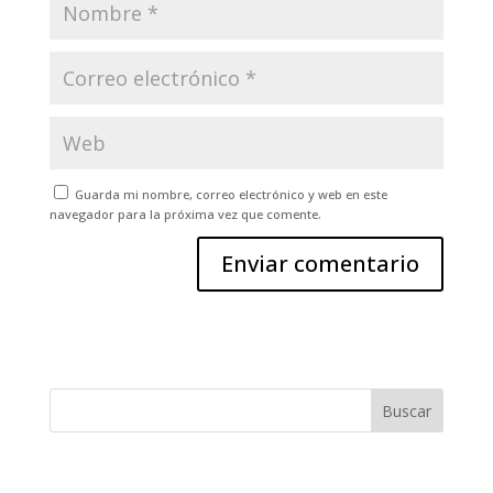
Guarda mi nombre, correo electrónico y web en este
navegador para la próxima vez que comente.