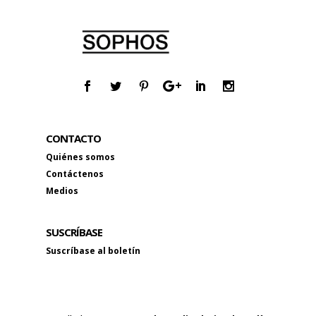
CONTACTO
Quiénes somos
Contáctenos
Medios
SUSCRÍBASE
Suscríbase al boletín