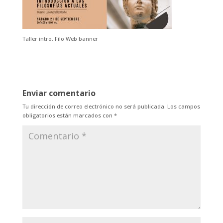
Taller intro. Filo Web banner
Enviar comentario
Tu dirección de correo electrónico no será publicada.
Los campos
obligatorios están marcados con
*