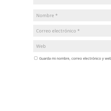
Guarda mi nombre, correo electrónico y we