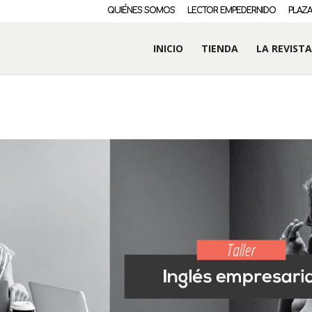
QUIÉNES SOMOS
LECTOR EMPEDERNIDO
PLAZA
INICIO
TIENDA
LA REVISTA