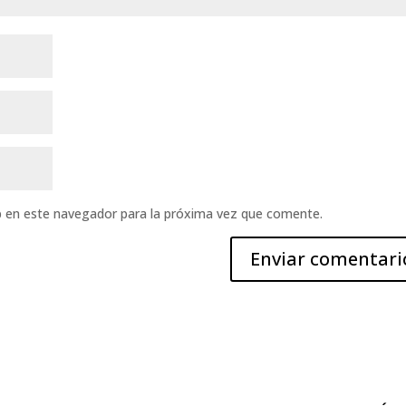
b en este navegador para la próxima vez que comente.