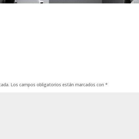
cada.
Los campos obligatorios están marcados con
*