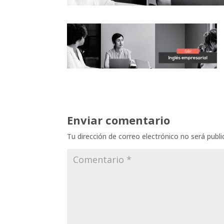
Enviar comentario
Tu dirección de correo electrónico no será publi