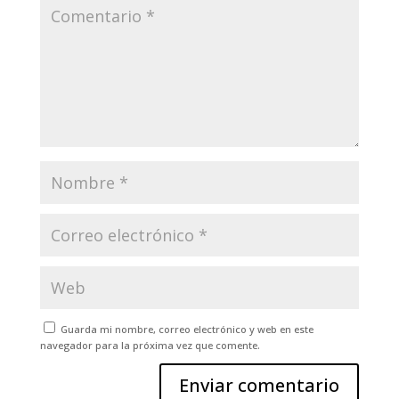
Guarda mi nombre, correo electrónico y web en este
navegador para la próxima vez que comente.