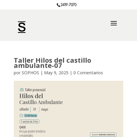
2419-7070
Taller Hilos del castillo
ambulante-07
por
SOPHOS
|
May 9, 2025
|
0 Comentarios