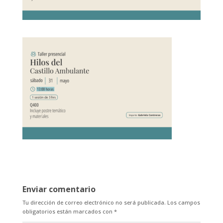
Enviar comentario
Tu dirección de correo electrónico no será publicada.
Los campos
obligatorios están marcados con
*