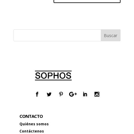
CONTACTO
Quiénes somos
Contáctenos