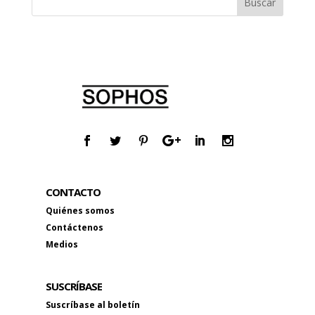
CONTACTO
Quiénes somos
Contáctenos
Medios
SUSCRÍBASE
Suscríbase al boletín