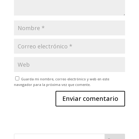
Guarda mi nombre, correo electrónico y web en este
navegador para la próxima vez que comente.