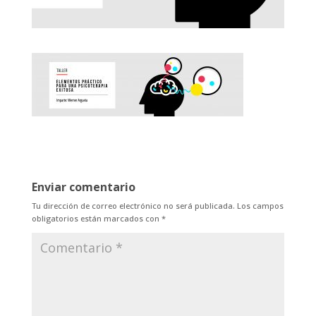
Enviar comentario
Tu dirección de correo electrónico no será publicada.
Los campos
obligatorios están marcados con
*