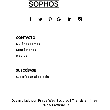
CONTACTO
Quiénes somos
Contáctenos
Medios
SUSCRÍBASE
Suscríbase al boletín
Desarrollado por:
Praga Web Studio. | Tienda en línea:
Grupo Trevenque