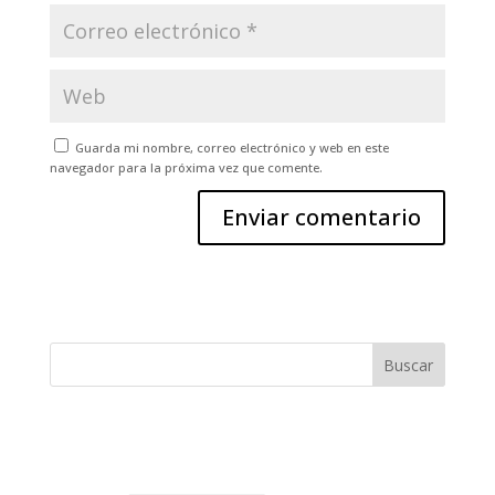
Guarda mi nombre, correo electrónico y web en este
navegador para la próxima vez que comente.