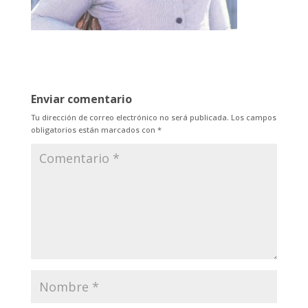
Enviar comentario
Tu dirección de correo electrónico no será publicada.
Los campos
obligatorios están marcados con
*