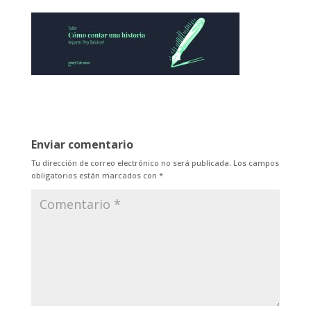
Enviar comentario
Tu dirección de correo electrónico no será publicada.
Los campos
obligatorios están marcados con
*