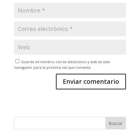
Guarda mi nombre, correo electrónico y web en este
navegador para la próxima vez que comente.