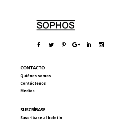
CONTACTO
Quiénes somos
Contáctenos
Medios
SUSCRÍBASE
Suscríbase al boletín