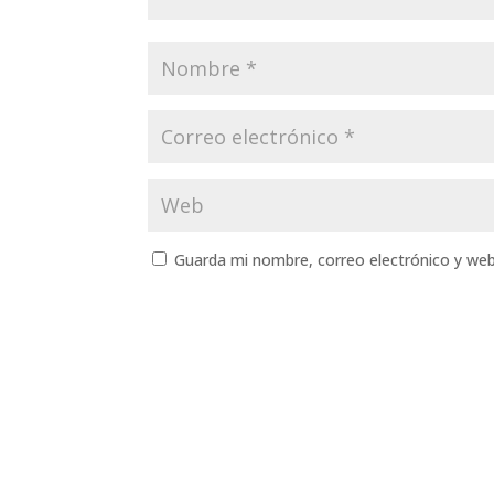
Guarda mi nombre, correo electrónico y we