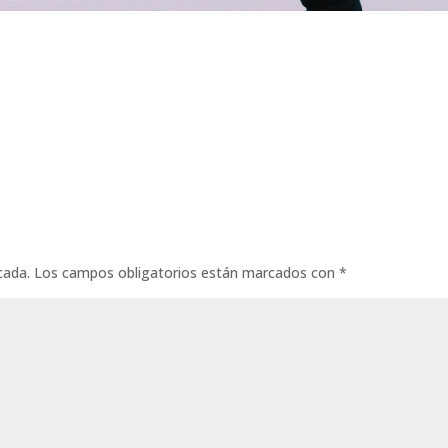
cada.
Los campos obligatorios están marcados con
*