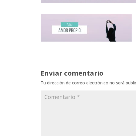
Enviar comentario
Tu dirección de correo electrónico no será publi