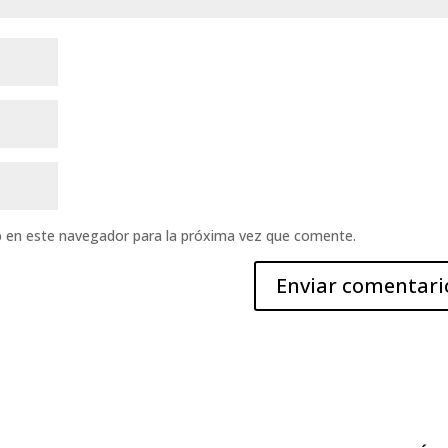
b en este navegador para la próxima vez que comente.