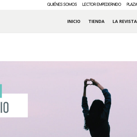
QUIÉNES SOMOS
LECTOR EMPEDERNIDO
PLAZA
INICIO
TIENDA
LA REVISTA