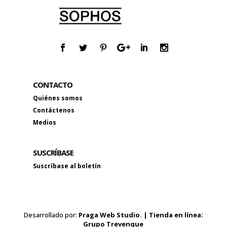
CONTACTO
Quiénes somos
Contáctenos
Medios
SUSCRÍBASE
Suscríbase al boletín
Desarrollado por:
Praga Web Studio. | Tienda en línea:
Grupo Trevenque