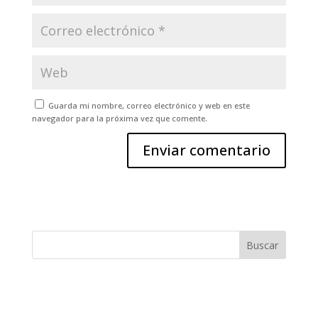
Guarda mi nombre, correo electrónico y web en este
navegador para la próxima vez que comente.