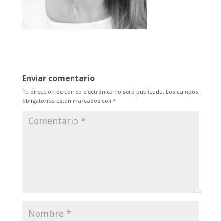
Enviar comentario
Tu dirección de correo electrónico no será publicada.
Los campos
obligatorios están marcados con
*