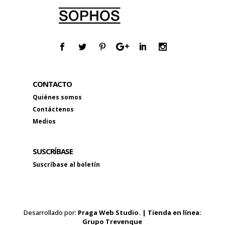
CONTACTO
Quiénes somos
Contáctenos
Medios
SUSCRÍBASE
Suscríbase al boletín
Desarrollado por:
Praga Web Studio. | Tienda en línea:
Grupo Trevenque