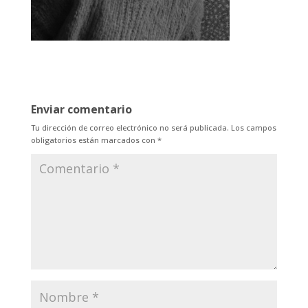
Enviar comentario
Tu dirección de correo electrónico no será publicada.
Los campos
obligatorios están marcados con
*