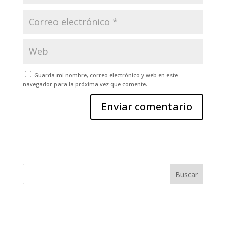
Guarda mi nombre, correo electrónico y web en este
navegador para la próxima vez que comente.