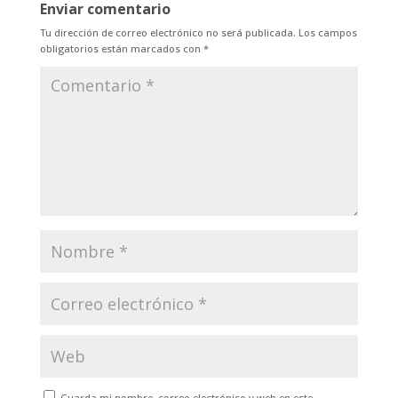
Enviar comentario
Tu dirección de correo electrónico no será publicada.
Los campos
obligatorios están marcados con
*
Guarda mi nombre, correo electrónico y web en este