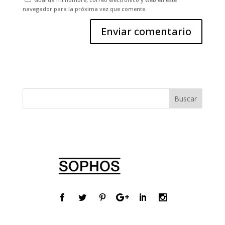
navegador para la próxima vez que comente.