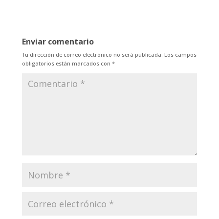
Enviar comentario
Tu dirección de correo electrónico no será publicada.
Los campos
obligatorios están marcados con
*