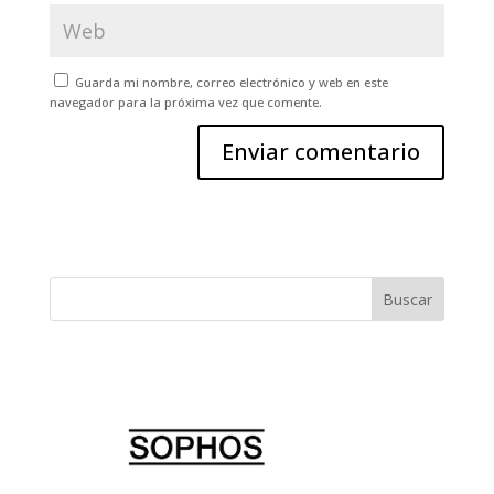
Guarda mi nombre, correo electrónico y web en este
navegador para la próxima vez que comente.