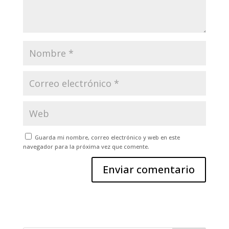
Guarda mi nombre, correo electrónico y web en este
navegador para la próxima vez que comente.