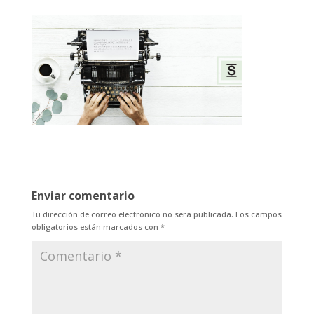
Enviar comentario
Tu dirección de correo electrónico no será publicada.
Los campos
obligatorios están marcados con
*