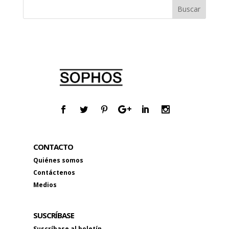
CONTACTO
Quiénes somos
Contáctenos
Medios
SUSCRÍBASE
Suscríbase al boletín