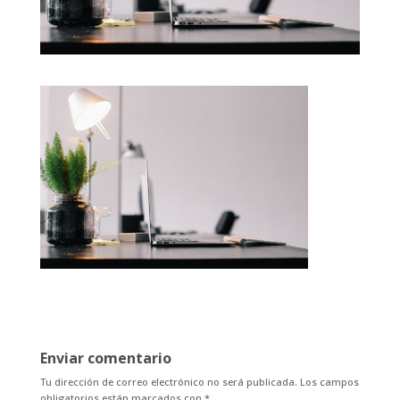
Enviar comentario
Tu dirección de correo electrónico no será publicada.
Los campos
obligatorios están marcados con
*