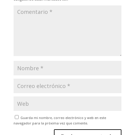
Guarda mi nombre, correo electrónico y web en este
navegador para la próxima vez que comente.