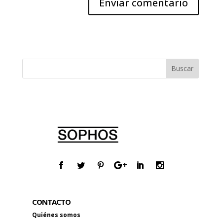
CONTACTO
Quiénes somos