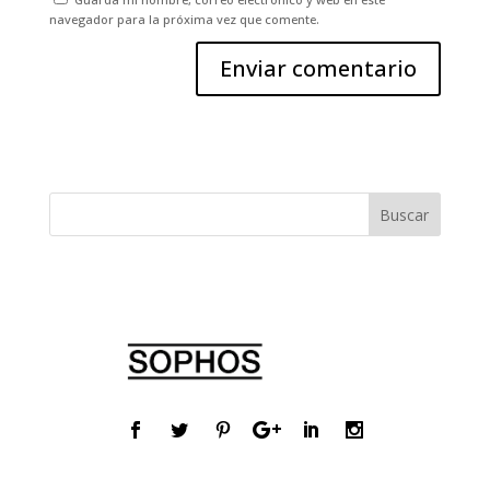
navegador para la próxima vez que comente.