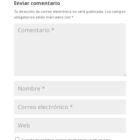
Enviar comentario
Tu dirección de correo electrónico no será publicada.
Los campos
obligatorios están marcados con
*
Guarda mi nombre, correo electrónico y web en este