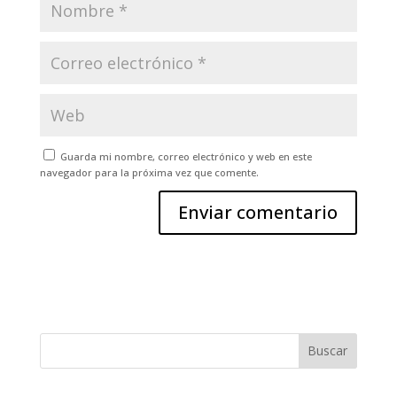
Guarda mi nombre, correo electrónico y web en este
navegador para la próxima vez que comente.