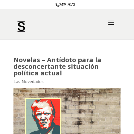
2419-7070
Novelas – Antídoto para la
desconcertante situación
política actual
Las Novedades