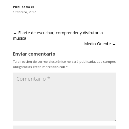
Publicado el
1 febrero, 2017
←
El arte de escuchar, comprender y disfrutar la
música
Medio Oriente
→
Enviar comentario
Tu dirección de correo electrónico no será publicada.
Los campos
obligatorios están marcados con
*