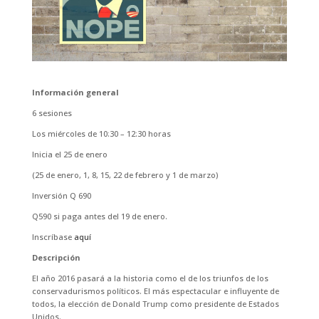
Información general
6 sesiones
Los miércoles de 10:30 – 12:30 horas
Inicia el 25 de enero
(25 de enero, 1, 8, 15, 22 de febrero y 1 de marzo)
Inversión Q 690
Q590 si paga antes del 19 de enero.
Inscríbase
aquí
Descripción
El año 2016 pasará a la historia como el de los triunfos de los
conservadurismos políticos. El más espectacular e influyente de
todos, la elección de Donald Trump como presidente de Estados
Unidos.