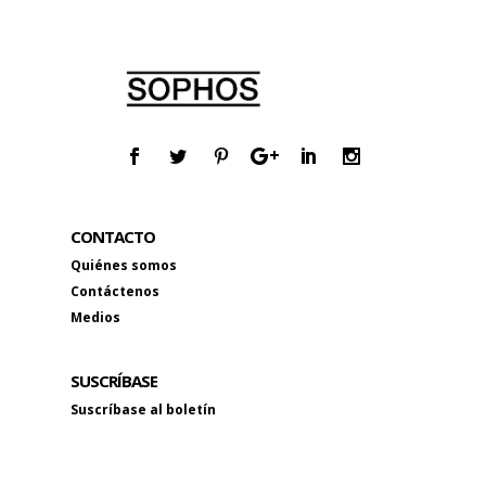
CONTACTO
Quiénes somos
Contáctenos
Medios
SUSCRÍBASE
Suscríbase al boletín