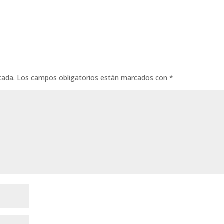
cada.
Los campos obligatorios están marcados con
*