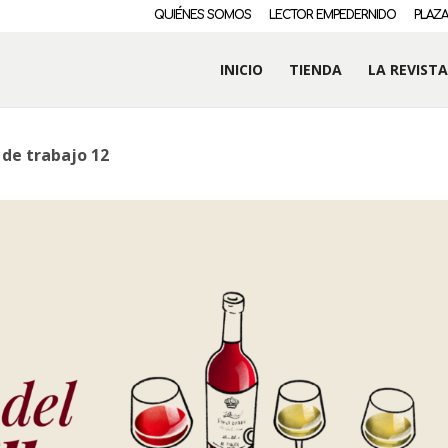
QUIÉNES SOMOS
LECTOR EMPEDERNIDO
PLAZA
INICIO
TIENDA
LA REVISTA
 de trabajo 12