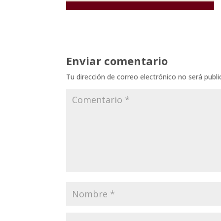
Enviar comentario
Tu dirección de correo electrónico no será publi