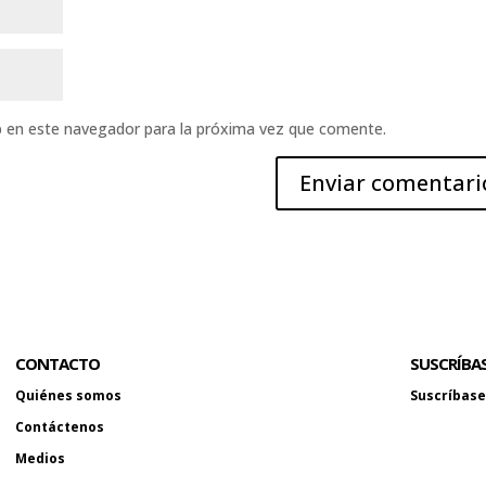
b en este navegador para la próxima vez que comente.
CONTACTO
SUSCRÍBA
Quiénes somos
Suscríbase 
Contáctenos
Medios