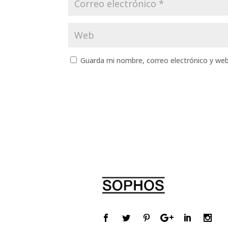
Guarda mi nombre, correo electrónico y we