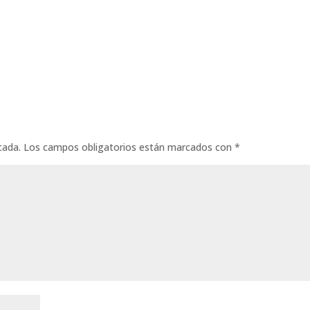
cada.
Los campos obligatorios están marcados con
*