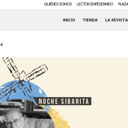
QUIÉNES SOMOS
LECTOR EMPEDERNIDO
PLAZA
INICIO
TIENDA
LA REVISTA
te