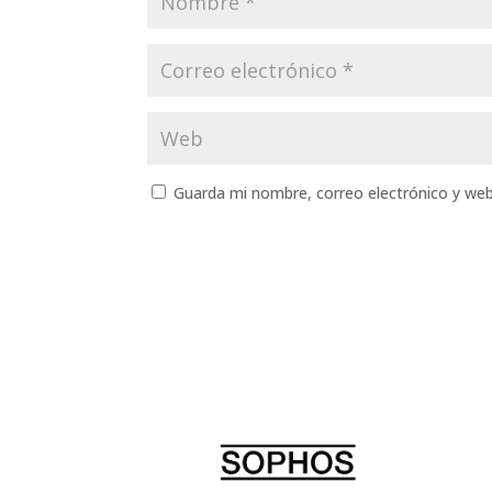
Guarda mi nombre, correo electrónico y we