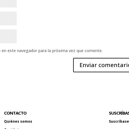
b en este navegador para la próxima vez que comente.
CONTACTO
SUSCRÍBA
Quiénes somos
Suscríbase 