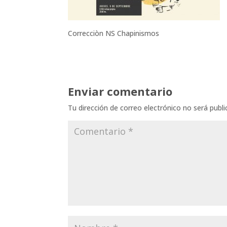
Correcciòn NS Chapinismos
Enviar comentario
Tu dirección de correo electrónico no será publi