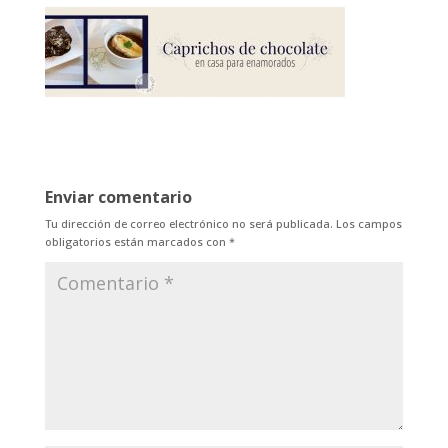
Enviar comentario
Tu dirección de correo electrónico no será publicada.
Los campos
obligatorios están marcados con
*