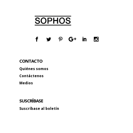
CONTACTO
Quiénes somos
Contáctenos
Medios
SUSCRÍBASE
Suscríbase al boletín