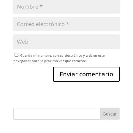
Guarda mi nombre, correo electrónico y web en este
navegador para la próxima vez que comente.