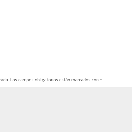
cada.
Los campos obligatorios están marcados con
*