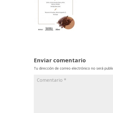
Enviar comentario
Tu dirección de correo electrónico no será publi