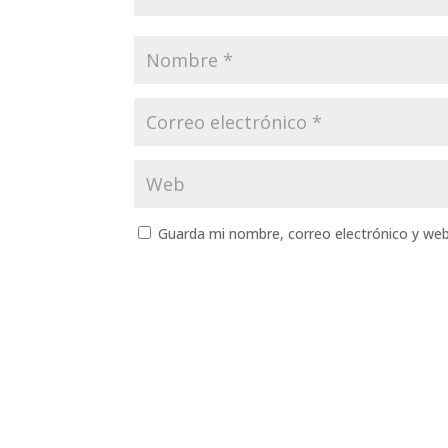
Guarda mi nombre, correo electrónico y we