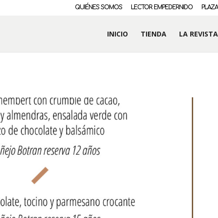
QUIÉNES SOMOS
LECTOR EMPEDERNIDO
PLAZA
INICIO
TIENDA
LA REVISTA