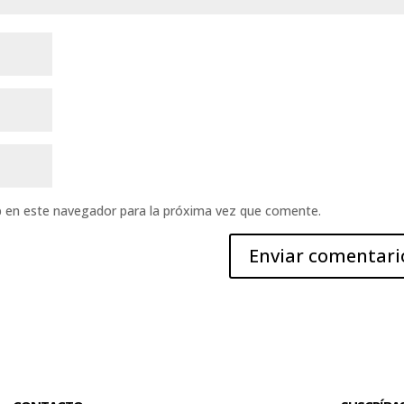
b en este navegador para la próxima vez que comente.