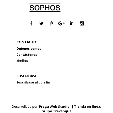
CONTACTO
Quiénes somos
Contáctenos
Medios
SUSCRÍBASE
Suscríbase al boletín
Desarrollado por:
Praga Web Studio. | Tienda en línea:
Grupo Trevenque