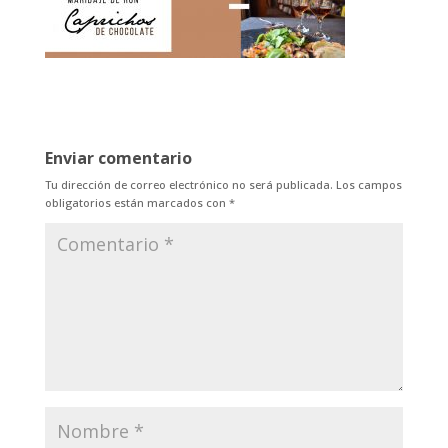
Enviar comentario
Tu dirección de correo electrónico no será publicada.
Los campos
obligatorios están marcados con
*