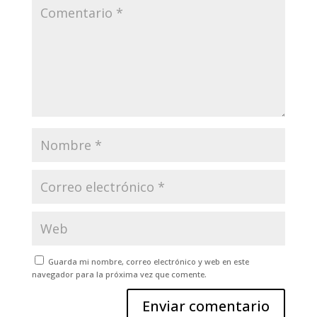
Guarda mi nombre, correo electrónico y web en este
navegador para la próxima vez que comente.