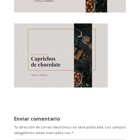
Enviar comentario
Tu dirección de correo electrónico no será publicada.
Los campos
obligatorios están marcados con
*