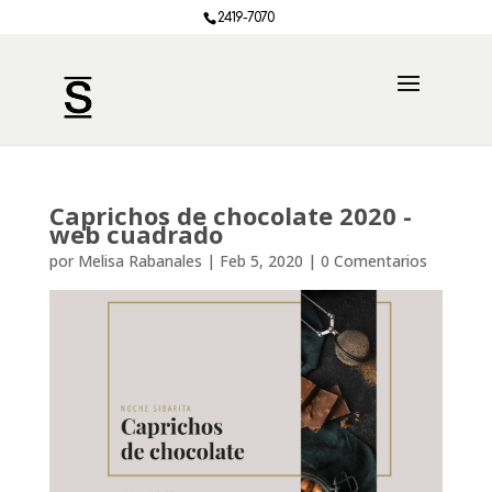
2419-7070
Caprichos de chocolate 2020 -
web cuadrado
por
Melisa Rabanales
|
Feb 5, 2020
|
0 Comentarios