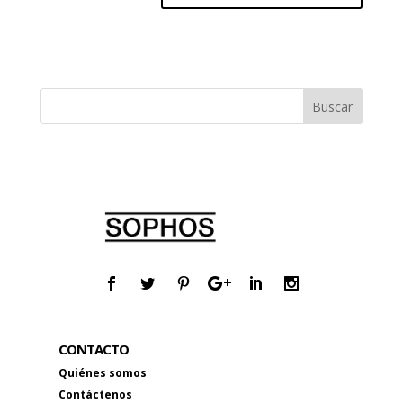
CONTACTO
Quiénes somos
Contáctenos