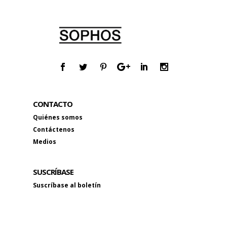
CONTACTO
Quiénes somos
Contáctenos
Medios
SUSCRÍBASE
Suscríbase al boletín