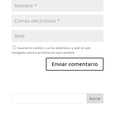
Guarda mi nombre, correo electrónico y web en este
navegador para la próxima vez que comente.