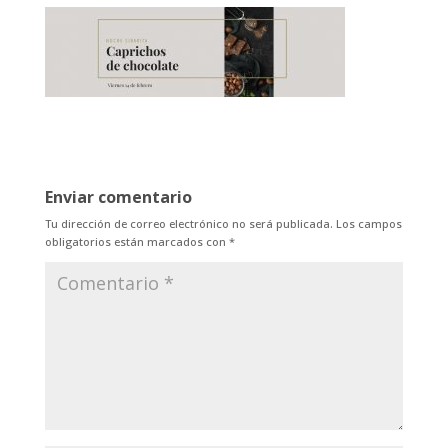
Enviar comentario
Tu dirección de correo electrónico no será publicada.
Los campos
obligatorios están marcados con
*