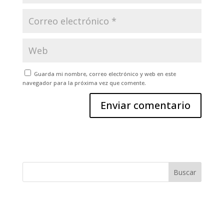
Guarda mi nombre, correo electrónico y web en este
navegador para la próxima vez que comente.