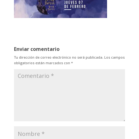
Enviar comentario
Tu dirección de correo electrónico no será publicada.
Los campos
obligatorios están marcados con
*