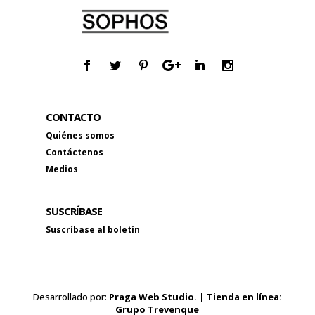
CONTACTO
Quiénes somos
Contáctenos
Medios
SUSCRÍBASE
Suscríbase al boletín
Desarrollado por:
Praga Web Studio. | Tienda en línea:
Grupo Trevenque