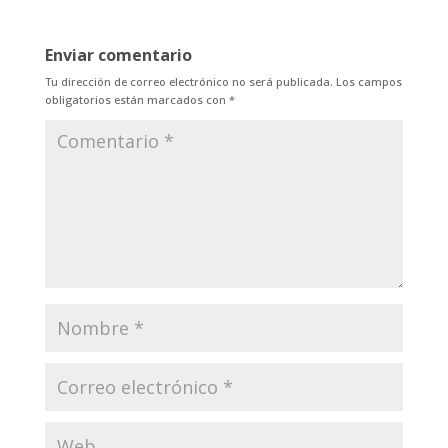
Enviar comentario
Tu dirección de correo electrónico no será publicada.
Los campos
obligatorios están marcados con
*