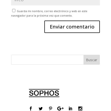
Guarda mi nombre, correo electrónico y web en este
navegador para la próxima vez que comente.