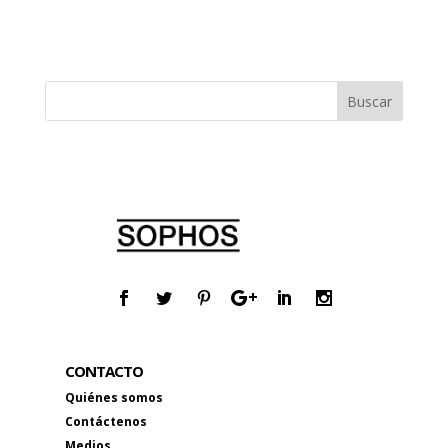
CONTACTO
Quiénes somos
Contáctenos
Medios