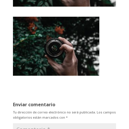
Enviar comentario
Tu dirección de correo electrónico no será publicada.
Los campos
obligatorios están marcados con
*