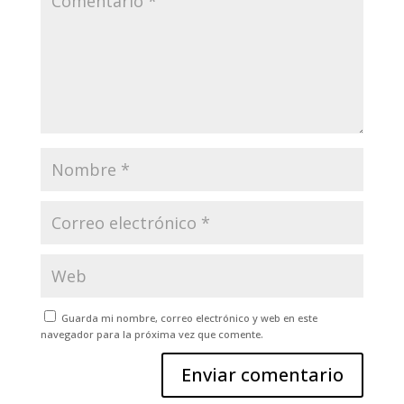
Guarda mi nombre, correo electrónico y web en este
navegador para la próxima vez que comente.