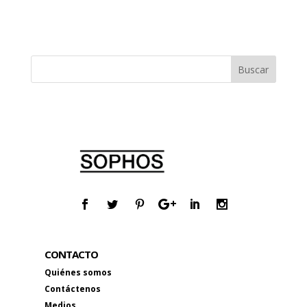
CONTACTO
Quiénes somos
Contáctenos
Medios