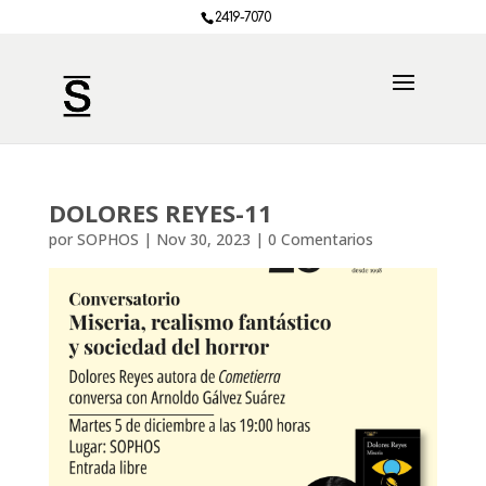
2419-7070
DOLORES REYES-11
por
SOPHOS
|
Nov 30, 2023
|
0 Comentarios