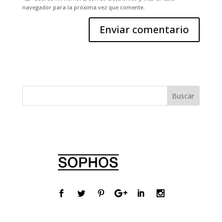
navegador para la próxima vez que comente.