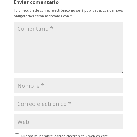
Enviar comentario
Tu dirección de correo electrónico no será publicada.
Los campos
obligatorios están marcados con
*
Guarda mi nombre, correo electrónico y web en este