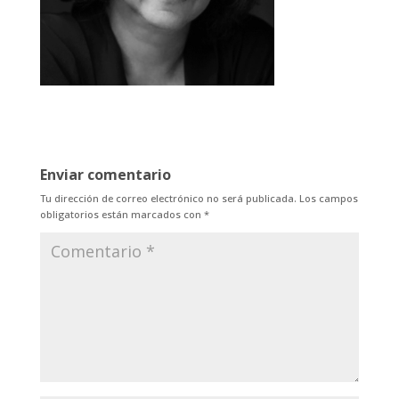
Enviar comentario
Tu dirección de correo electrónico no será publicada.
Los campos
obligatorios están marcados con
*