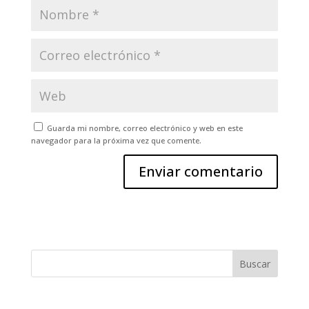
Guarda mi nombre, correo electrónico y web en este
navegador para la próxima vez que comente.