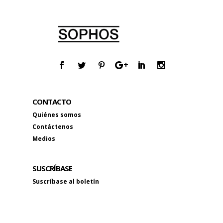
CONTACTO
Quiénes somos
Contáctenos
Medios
SUSCRÍBASE
Suscríbase al boletín