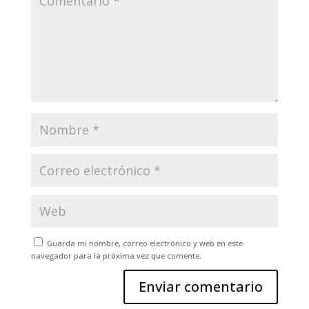
Guarda mi nombre, correo electrónico y web en este
navegador para la próxima vez que comente.