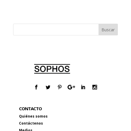
CONTACTO
Quiénes somos
Contáctenos
Medios