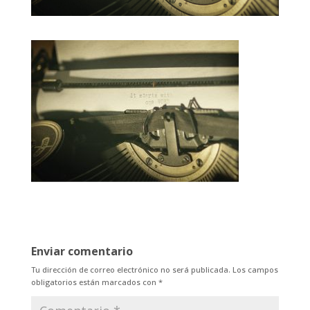
Enviar comentario
Tu dirección de correo electrónico no será publicada.
Los campos
obligatorios están marcados con
*