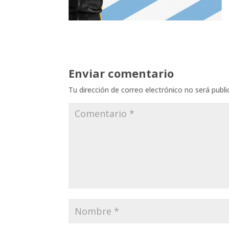
Enviar comentario
Tu dirección de correo electrónico no será publi