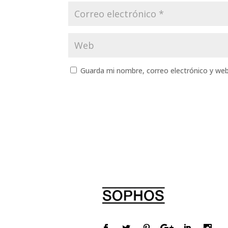
Guarda mi nombre, correo electrónico y we