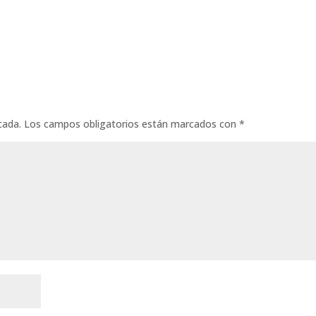
cada.
Los campos obligatorios están marcados con
*