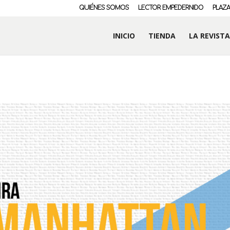
QUIÉNES SOMOS
LECTOR EMPEDERNIDO
PLAZA
INICIO
TIENDA
LA REVISTA