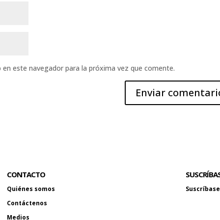
b en este navegador para la próxima vez que comente.
CONTACTO
SUSCRÍBA
Quiénes somos
Suscríbase 
Contáctenos
Medios