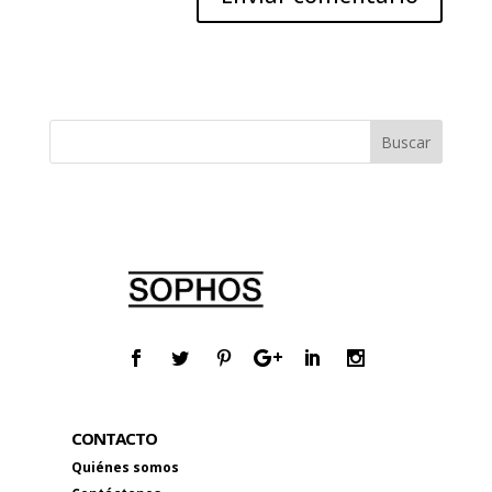
CONTACTO
Quiénes somos