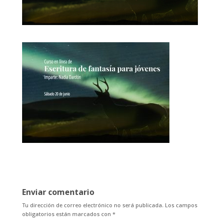
Enviar comentario
Tu dirección de correo electrónico no será publicada.
Los campos
obligatorios están marcados con
*