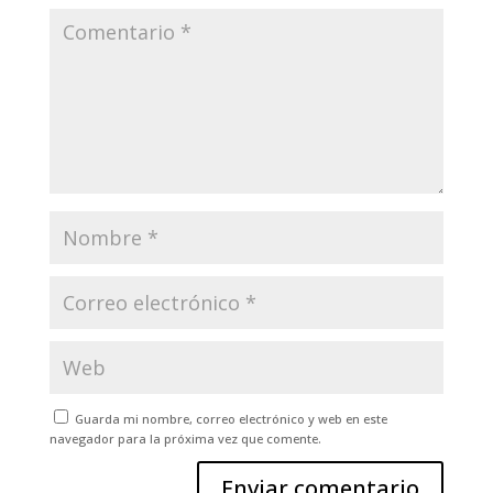
Guarda mi nombre, correo electrónico y web en este
navegador para la próxima vez que comente.