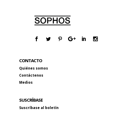
CONTACTO
Quiénes somos
Contáctenos
Medios
SUSCRÍBASE
Suscríbase al boletín