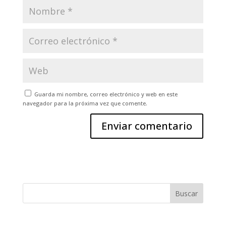
Guarda mi nombre, correo electrónico y web en este
navegador para la próxima vez que comente.