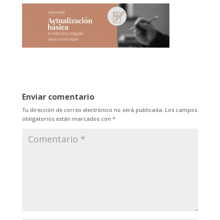
Enviar comentario
Tu dirección de correo electrónico no será publicada.
Los campos
obligatorios están marcados con
*