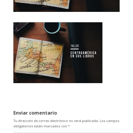
Enviar comentario
Tu dirección de correo electrónico no será publicada.
Los campos
obligatorios están marcados con
*