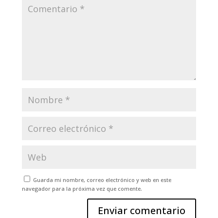
Guarda mi nombre, correo electrónico y web en este
navegador para la próxima vez que comente.