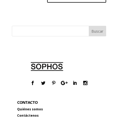
CONTACTO
Quiénes somos
Contáctenos