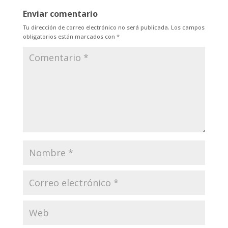
Enviar comentario
Tu dirección de correo electrónico no será publicada.
Los campos
obligatorios están marcados con
*