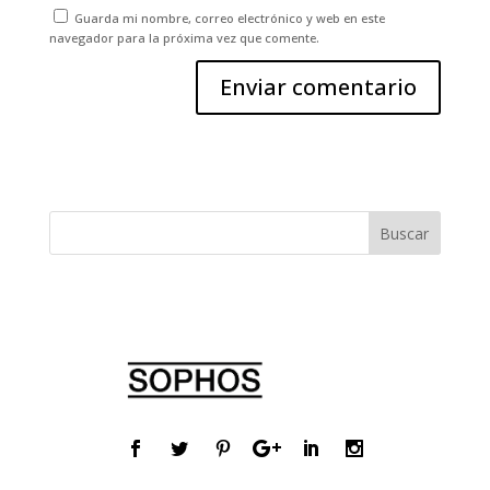
Guarda mi nombre, correo electrónico y web en este
navegador para la próxima vez que comente.