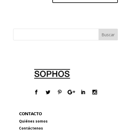
CONTACTO
Quiénes somos
Contáctenos