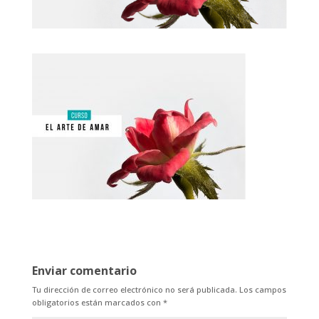
Enviar comentario
Tu dirección de correo electrónico no será publicada.
Los campos
obligatorios están marcados con
*