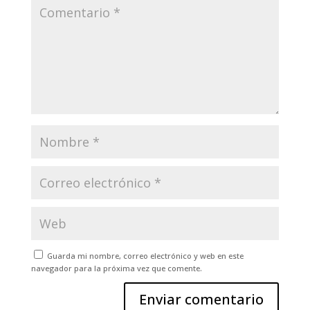
Guarda mi nombre, correo electrónico y web en este
navegador para la próxima vez que comente.