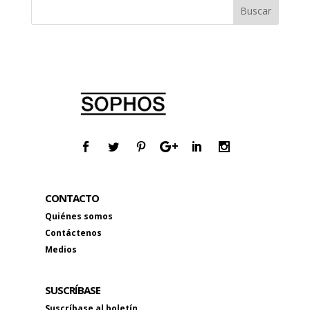
CONTACTO
Quiénes somos
Contáctenos
Medios
SUSCRÍBASE
Suscríbase al boletín