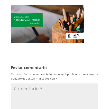
Enviar comentario
Tu dirección de correo electrónico no será publicada.
Los campos
obligatorios están marcados con
*