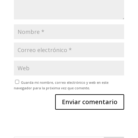
Guarda mi nombre, correo electrónico y web en este
navegador para la próxima vez que comente.